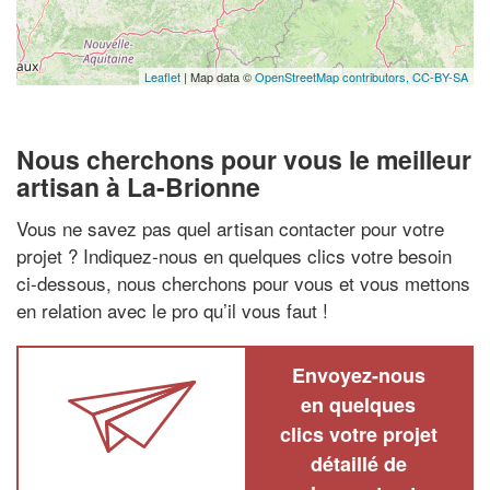
Leaflet
| Map data ©
OpenStreetMap contributors,
CC-BY-SA
Nous cherchons pour vous le meilleur
artisan à La-Brionne
Vous ne savez pas quel artisan contacter pour votre
projet ? Indiquez-nous en quelques clics votre besoin
ci-dessous, nous cherchons pour vous et vous mettons
en relation avec le pro qu’il vous faut !
Envoyez-nous
en quelques
clics votre projet
détaillé de