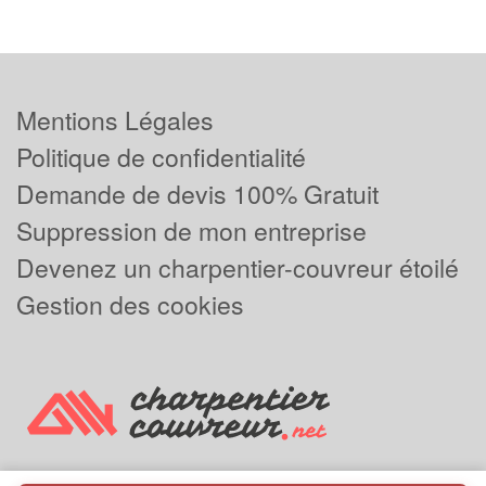
Mentions Légales
Politique de confidentialité
Demande de devis 100% Gratuit
Suppression de mon entreprise
Devenez un charpentier-couvreur étoilé
Gestion des cookies