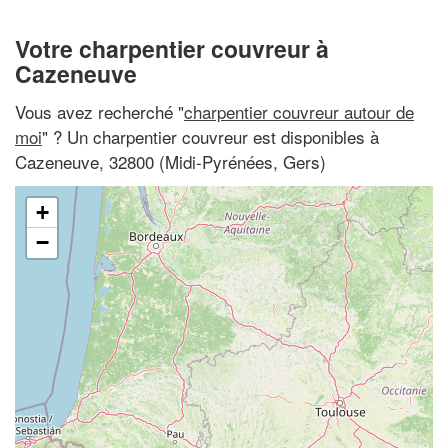
Votre charpentier couvreur à
Cazeneuve
Vous avez recherché "
charpentier couvreur autour de
moi
" ? Un charpentier couvreur est disponibles à
Cazeneuve, 32800 (Midi-Pyrénées, Gers)
+
−