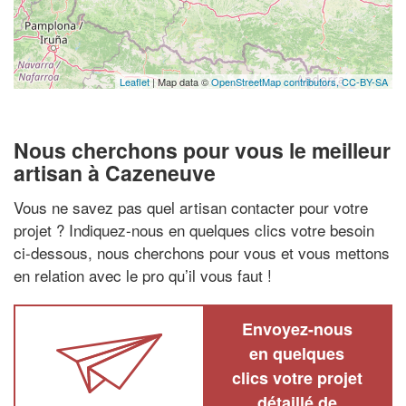
Leaflet
| Map data ©
OpenStreetMap contributors,
CC-BY-SA
Nous cherchons pour vous le meilleur
artisan à Cazeneuve
Vous ne savez pas quel artisan contacter pour votre
projet ? Indiquez-nous en quelques clics votre besoin
ci-dessous, nous cherchons pour vous et vous mettons
en relation avec le pro qu’il vous faut !
Envoyez-nous
en quelques
clics votre projet
détaillé de