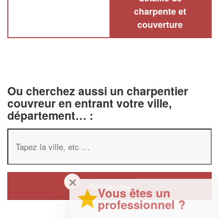
charpente et
couverture
Ou cherchez aussi un charpentier
couvreur en entrant votre ville,
département… :
✕
Vous êtes un
professionnel ?