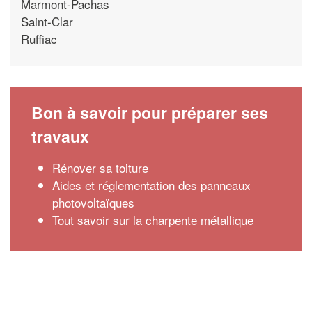
Marmont-Pachas
Saint-Clar
Ruffiac
Bon à savoir pour préparer ses
travaux
Rénover sa toiture
Aides et réglementation des panneaux
photovoltaïques
Tout savoir sur la charpente métallique