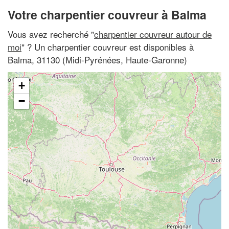
Votre charpentier couvreur à Balma
Vous avez recherché "
charpentier couvreur autour de
moi
" ? Un charpentier couvreur est disponibles à
Balma, 31130 (Midi-Pyrénées, Haute-Garonne)
+
−