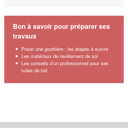
Bon à savoir pour préparer ses
travaux
Poser une gouttière : les étapes à suivre
Les matériaux de revêtement de sol
Les conseils d’un professionnel pour ses
tuiles de toit