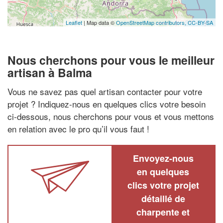
Leaflet
| Map data ©
OpenStreetMap contributors,
CC-BY-SA
Nous cherchons pour vous le meilleur
artisan à Balma
Vous ne savez pas quel artisan contacter pour votre
projet ? Indiquez-nous en quelques clics votre besoin
ci-dessous, nous cherchons pour vous et vous mettons
en relation avec le pro qu’il vous faut !
Envoyez-nous
en quelques
clics votre projet
détaillé de
charpente et