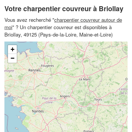
Votre charpentier couvreur à Briollay
Vous avez recherché "
charpentier couvreur autour de
moi
" ? Un charpentier couvreur est disponibles à
Briollay, 49125 (Pays-de-la-Loire, Maine-et-Loire)
+
−