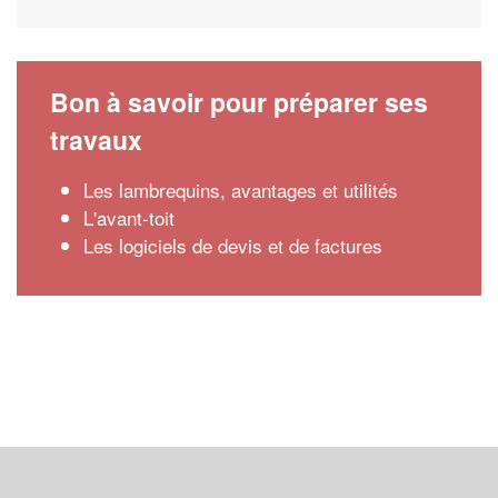
Bon à savoir pour préparer ses
travaux
Les lambrequins, avantages et utilités
L'avant-toit
Les logiciels de devis et de factures