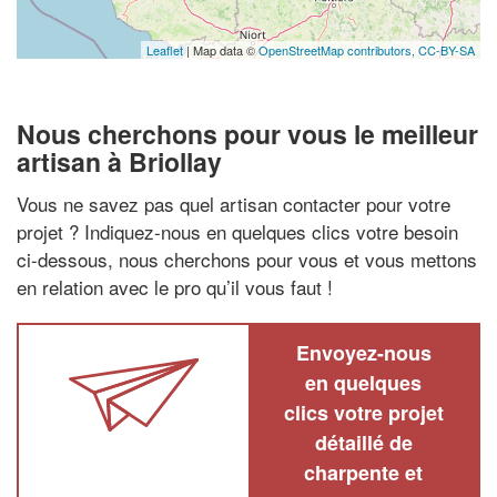
Leaflet
| Map data ©
OpenStreetMap contributors,
CC-BY-SA
Nous cherchons pour vous le meilleur
artisan à Briollay
Vous ne savez pas quel artisan contacter pour votre
projet ? Indiquez-nous en quelques clics votre besoin
ci-dessous, nous cherchons pour vous et vous mettons
en relation avec le pro qu’il vous faut !
Envoyez-nous
en quelques
clics votre projet
détaillé de
charpente et