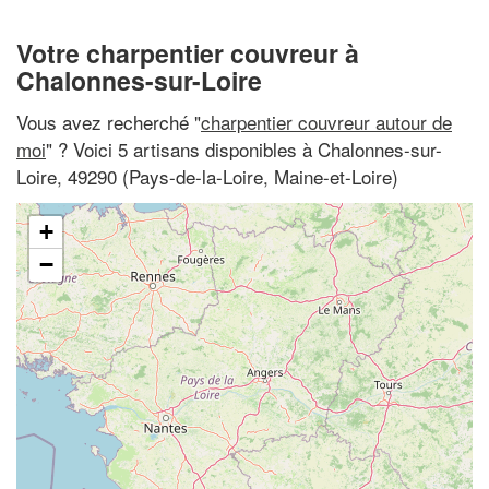
Votre charpentier couvreur à
Chalonnes-sur-Loire
Vous avez recherché "
charpentier couvreur autour de
moi
" ? Voici 5 artisans disponibles à Chalonnes-sur-
Loire, 49290 (Pays-de-la-Loire, Maine-et-Loire)
+
−