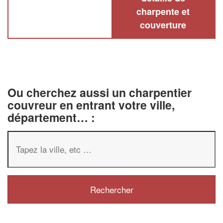
charpente et
couverture
Ou cherchez aussi un charpentier
couvreur en entrant votre ville,
département… :