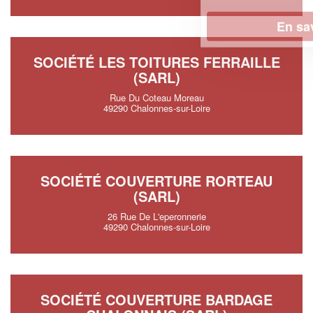
En savoir plus
SOCIÉTÉ LES TOITURES FERRAILLE
(SARL)
Rue Du Coteau Moreau
49290 Chalonnes-sur-Loire
SOCIÉTÉ COUVERTURE RORTEAU
(SARL)
26 Rue De L'eperonnerie
49290 Chalonnes-sur-Loire
SOCIÉTÉ COUVERTURE BARDAGE