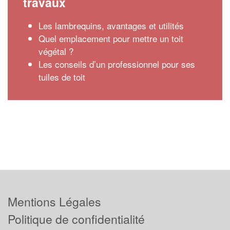
travaux
Les lambrequins, avantages et utilités
Quel emplacement pour mettre un toit
végétal ?
Les conseils d’un professionnel pour ses
tuiles de toit
Mentions Légales
Politique de confidentialité