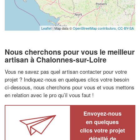
Leaflet
| Map data ©
OpenStreetMap contributors,
CC-BY-SA
Nous cherchons pour vous le meilleur
artisan à Chalonnes-sur-Loire
Vous ne savez pas quel artisan contacter pour votre
projet ? Indiquez-nous en quelques clics votre besoin
ci-dessous, nous cherchons pour vous et vous mettons
en relation avec le pro qu’il vous faut !
Envoyez-nous
en quelques
clics votre projet
détaillé de