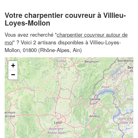
Votre charpentier couvreur à Villieu-
Loyes-Mollon
Vous avez recherché "
charpentier couvreur autour de
moi
" ? Voici 2 artisans disponibles à Villieu-Loyes-
Mollon, 01800 (Rhône-Alpes, Ain)
+
−