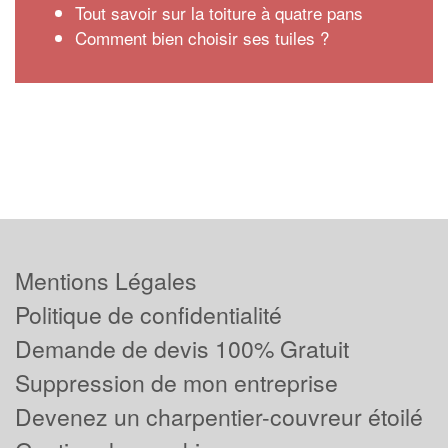
Tout savoir sur la toiture à quatre pans
Comment bien choisir ses tuiles ?
Mentions Légales
Politique de confidentialité
Demande de devis 100% Gratuit
Suppression de mon entreprise
Devenez un charpentier-couvreur étoilé