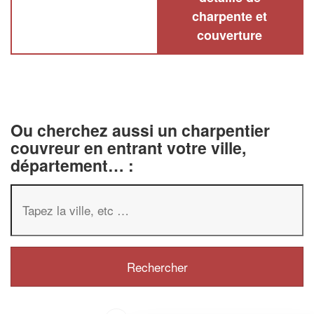
charpente et
couverture
Ou cherchez aussi un charpentier
couvreur en entrant votre ville,
département… :