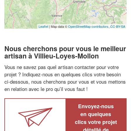
Leaflet
| Map data ©
OpenStreetMap contributors,
CC-BY-SA
Nous cherchons pour vous le meilleur
artisan à Villieu-Loyes-Mollon
Vous ne savez pas quel artisan contacter pour votre
projet ? Indiquez-nous en quelques clics votre besoin
ci-dessous, nous cherchons pour vous et vous mettons
en relation avec le pro qu’il vous faut !
Envoyez-nous
en quelques
clics votre projet
détaillé de