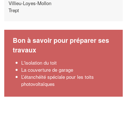
Villieu-Loyes-Mollon
Trept
Bon à savoir pour préparer ses
travaux
L'isolation du toit
La couverture de garage
L’étanchéité spéciale pour les toits
photovoltaïques