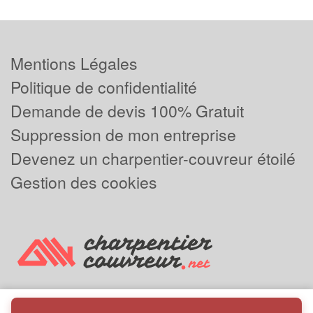
Mentions Légales
Politique de confidentialité
Demande de devis 100% Gratuit
Suppression de mon entreprise
Devenez un charpentier-couvreur étoilé
Gestion des cookies