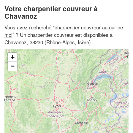
Votre charpentier couvreur à
Chavanoz
Vous avez recherché "
charpentier couvreur autour de
moi
" ? Un charpentier couvreur est disponibles à
Chavanoz, 38230 (Rhône-Alpes, Isère)
+
−