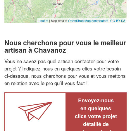
Leaflet
| Map data ©
OpenStreetMap contributors,
CC-BY-SA
Nous cherchons pour vous le meilleur
artisan à Chavanoz
Vous ne savez pas quel artisan contacter pour votre
projet ? Indiquez-nous en quelques clics votre besoin
ci-dessous, nous cherchons pour vous et vous mettons
en relation avec le pro qu’il vous faut !
Envoyez-nous
en quelques
clics votre projet
détaillé de