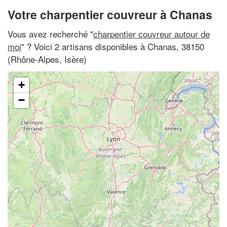
Votre charpentier couvreur à Chanas
Vous avez recherché "
charpentier couvreur autour de
moi
" ? Voici 2 artisans disponibles à Chanas, 38150
(Rhône-Alpes, Isère)
+
−