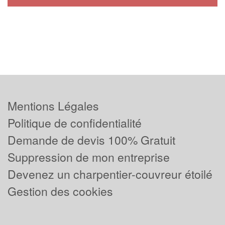
Mentions Légales
Politique de confidentialité
Demande de devis 100% Gratuit
Suppression de mon entreprise
Devenez un charpentier-couvreur étoilé
Gestion des cookies