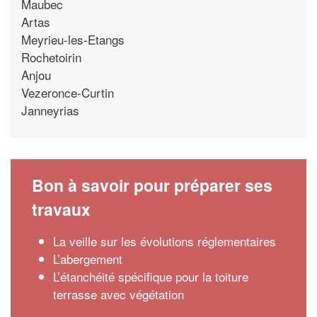
Maubec
Artas
Meyrieu-les-Etangs
Rochetoirin
Anjou
Vezeronce-Curtin
Janneyrias
Bon à savoir pour préparer ses
travaux
La veille sur les évolutions réglementaires
L’abergement
L’étanchéité spécifique pour la toiture
terrasse avec végétation