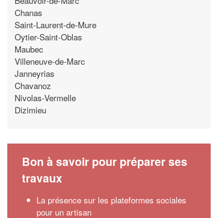
Beauvoir-de-Marc
Chanas
Saint-Laurent-de-Mure
Oytier-Saint-Oblas
Maubec
Villeneuve-de-Marc
Janneyrias
Chavanoz
Nivolas-Vermelle
Dizimieu
Bon à savoir pour préparer ses
travaux
La présence sur les plateformes sociales
pour un artisan