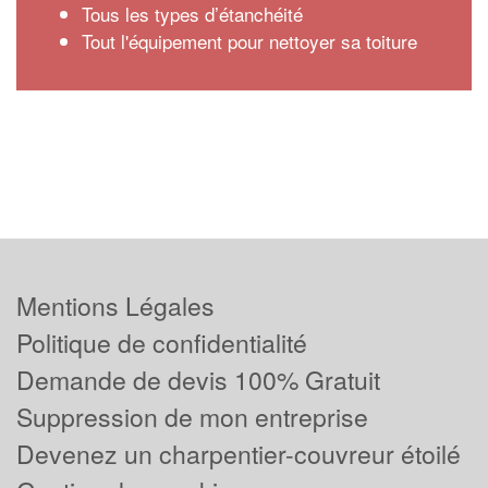
Tous les types d’étanchéité
Tout l'équipement pour nettoyer sa toiture
Mentions Légales
Politique de confidentialité
Demande de devis 100% Gratuit
Suppression de mon entreprise
Devenez un charpentier-couvreur étoilé