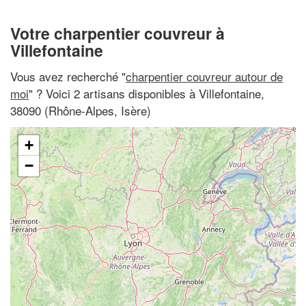
Votre charpentier couvreur à
Villefontaine
Vous avez recherché "
charpentier couvreur autour de
moi
" ? Voici 2 artisans disponibles à Villefontaine,
38090 (Rhône-Alpes, Isère)
+
−