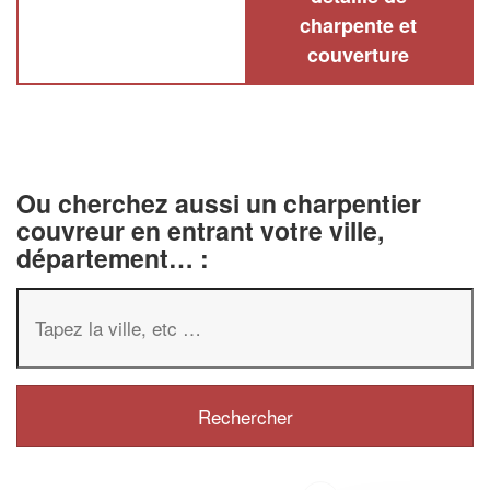
charpente et
couverture
Ou cherchez aussi un charpentier
couvreur en entrant votre ville,
département… :