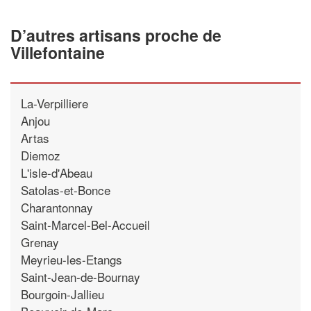
D’autres artisans proche de
Villefontaine
La-Verpilliere
Anjou
Artas
Diemoz
L'isle-d'Abeau
Satolas-et-Bonce
Charantonnay
Saint-Marcel-Bel-Accueil
Grenay
Meyrieu-les-Etangs
Saint-Jean-de-Bournay
Bourgoin-Jallieu