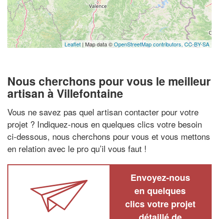
Leaflet
| Map data ©
OpenStreetMap contributors,
CC-BY-SA
Nous cherchons pour vous le meilleur
artisan à Villefontaine
Vous ne savez pas quel artisan contacter pour votre
projet ? Indiquez-nous en quelques clics votre besoin
ci-dessous, nous cherchons pour vous et vous mettons
en relation avec le pro qu’il vous faut !
Envoyez-nous
en quelques
clics votre projet
détaillé de