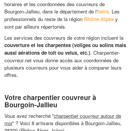
horaires et les coordonnées des couvreurs de
Bourgoin-Jallieu, dans le département de l'
. Les
Isère
professionnels du reste de la région
y
Rhône-Alpes
sont par ailleurs répertoriés.
Les services des couvreurs de votre région incluent la
couverture et les charpentes (voliges ou solins mais
. Charpentier-
aussi aérations de toit ou velux, etc.)
couvreur.net vous donne accès aux coordonnées de
plusieurs couvreurs pour vous aider à comparer leurs
offres.
Votre charpentier couvreur à
Bourgoin-Jallieu
Vous avez recherché "
charpentier couvreur autour de
moi
" ? Voici 8 artisans disponibles à Bourgoin-Jallieu,
38300 (Rhône-Alpes, Isère)