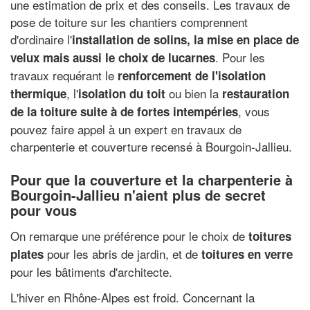
une estimation de prix et des conseils. Les travaux de
pose de toiture sur les chantiers comprennent
d'ordinaire l'
installation de solins, la mise en place de
. Pour les
velux mais aussi le choix de lucarnes
travaux requérant le
renforcement de l'isolation
, l'
ou bien la
thermique
isolation du toit
restauration
, vous
de la toiture suite à de fortes intempéries
pouvez faire appel à un expert en travaux de
charpenterie et couverture recensé à Bourgoin-Jallieu.
Pour que la couverture et la charpenterie à
Bourgoin-Jallieu n'aient plus de secret
pour vous
On remarque une préférence pour le choix de
toitures
pour les abris de jardin, et de
plates
toitures en verre
pour les bâtiments d'architecte.
L'hiver en Rhône-Alpes est froid. Concernant la