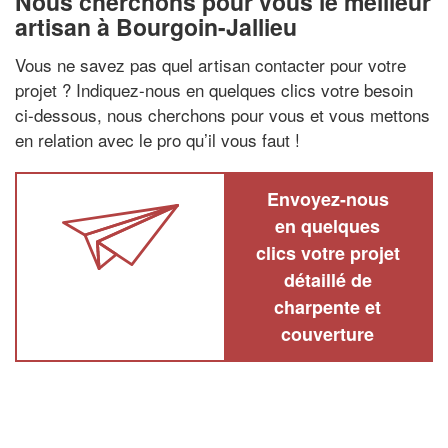
Nous cherchons pour vous le meilleur
artisan à Bourgoin-Jallieu
Vous ne savez pas quel artisan contacter pour votre
projet ? Indiquez-nous en quelques clics votre besoin
ci-dessous, nous cherchons pour vous et vous mettons
en relation avec le pro qu’il vous faut !
Envoyez-nous
en quelques
clics votre projet
détaillé de
charpente et
couverture