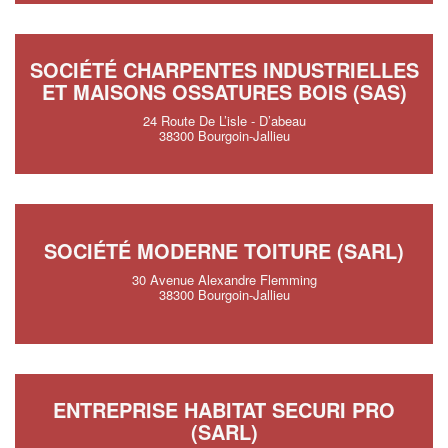
SOCIÉTÉ CHARPENTES INDUSTRIELLES
ET MAISONS OSSATURES BOIS (SAS)
24 Route De L’isle - D’abeau
38300 Bourgoin-Jallieu
SOCIÉTÉ MODERNE TOITURE (SARL)
30 Avenue Alexandre Flemming
38300 Bourgoin-Jallieu
ENTREPRISE HABITAT SECURI PRO
(SARL)