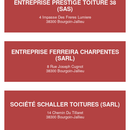
ENTREPRISE PRESTIGE TOITURE 38
(SAS)
4 Impasse Des Freres Lumiere
38300 Bourgoin-Jallieu
ENTREPRISE FERREIRA CHARPENTES
(SARL)
8 Rue Joseph Cugnot
38300 Bourgoin-Jallieu
SOCIÉTÉ SCHALLER TOITURES (SARL)
14 Chemin Du Tillaret
38300 Bourgoin-Jallieu