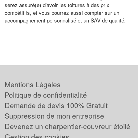
serez assuré(e) d'avoir les toitures à des prix
compétitifs, et vous pourrez aussi compter sur un
accompagnement personnalisé et un SAV de qualité.
Mentions Légales
Politique de confidentialité
Demande de devis 100% Gratuit
Suppression de mon entreprise
Devenez un charpentier-couvreur étoilé
Gestion des cookies