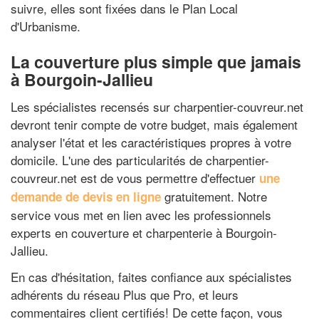
suivre, elles sont fixées dans le Plan Local
d'Urbanisme.
La couverture plus simple que jamais
à Bourgoin-Jallieu
Les spécialistes recensés sur charpentier-couvreur.net
devront tenir compte de votre budget, mais également
analyser l'état et les caractéristiques propres à votre
domicile. L'une des particularités de charpentier-
couvreur.net est de vous permettre d'effectuer
une
gratuitement. Notre
demande de devis en ligne
service vous met en lien avec les professionnels
experts en couverture et charpenterie à Bourgoin-
Jallieu.
En cas d'hésitation, faites confiance aux spécialistes
adhérents du réseau Plus que Pro, et leurs
commentaires client certifiés! De cette façon, vous