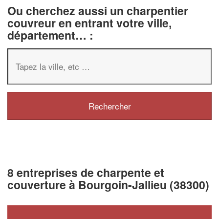
Ou cherchez aussi un charpentier
couvreur en entrant votre ville,
département… :
8 entreprises de charpente et
couverture à Bourgoin-Jallieu (38300)