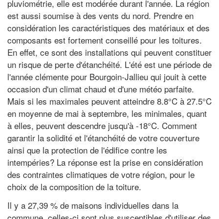
pluviométrie, elle est modérée durant l'année. La région
est aussi soumise à des vents du nord. Prendre en
considération les caractéristiques des matériaux et des
composants est fortement conseillé pour les toitures.
En effet, ce sont des installations qui peuvent constituer
un risque de perte d'étanchéité. L'été est une période de
l'année clémente pour Bourgoin-Jallieu qui jouit à cette
occasion d'un climat chaud et d'une météo parfaite.
Mais si les maximales peuvent atteindre 8.8°C à 27.5°C
en moyenne de mai à septembre, les minimales, quant
à elles, peuvent descendre jusqu'à -18°C. Comment
garantir la solidité et l'étanchéité de votre couverture
ainsi que la protection de l'édifice contre les
intempéries? La réponse est la prise en considération
des contraintes climatiques de votre région, pour le
choix de la composition de la toiture.
Il y a 27,39 % de maisons individuelles dans la
commune, celles-ci sont plus susceptibles d'utiliser des