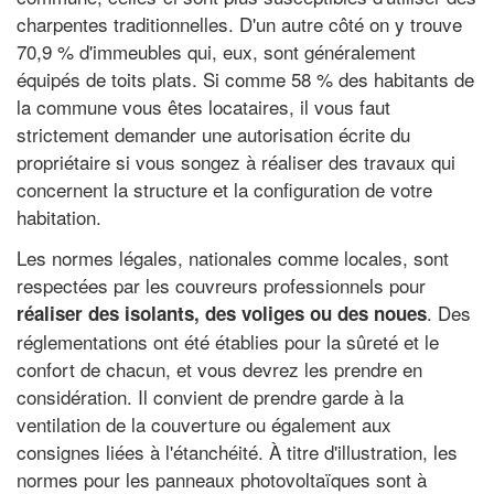
charpentes traditionnelles. D'un autre côté on y trouve
70,9 % d'immeubles qui, eux, sont généralement
équipés de toits plats. Si comme 58 % des habitants de
la commune vous êtes locataires, il vous faut
strictement demander une autorisation écrite du
propriétaire si vous songez à réaliser des travaux qui
concernent la structure et la configuration de votre
habitation.
Les normes légales, nationales comme locales, sont
respectées par les couvreurs professionnels pour
. Des
réaliser des isolants, des voliges ou des noues
réglementations ont été établies pour la sûreté et le
confort de chacun, et vous devrez les prendre en
considération. Il convient de prendre garde à la
ventilation de la couverture ou également aux
consignes liées à l'étanchéité. À titre d'illustration, les
normes pour les panneaux photovoltaïques sont à