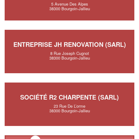
5 Avenue Des Alpes
38300 Bourgoin-Jallieu
ENTREPRISE JH RENOVATION (SARL)
8 Rue Joseph Cugnot
38300 Bourgoin-Jallieu
SOCIÉTÉ R2 CHARPENTE (SARL)
23 Rue De L’orme
38300 Bourgoin-Jallieu