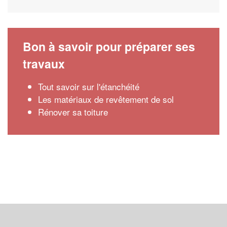
Bon à savoir pour préparer ses
travaux
Tout savoir sur l'étanchéité
Les matériaux de revêtement de sol
Rénover sa toiture