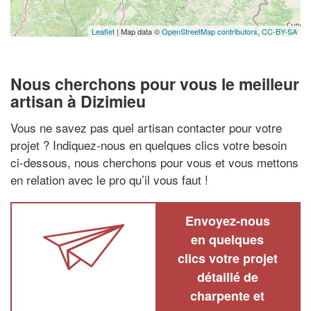
Leaflet
| Map data ©
OpenStreetMap contributors,
CC-BY-SA
Nous cherchons pour vous le meilleur
artisan à Dizimieu
Vous ne savez pas quel artisan contacter pour votre
projet ? Indiquez-nous en quelques clics votre besoin
ci-dessous, nous cherchons pour vous et vous mettons
en relation avec le pro qu’il vous faut !
Envoyez-nous
en quelques
clics votre projet
détaillé de
charpente et