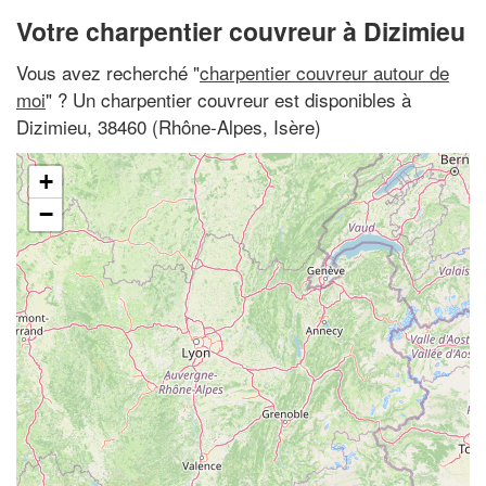
Votre charpentier couvreur à Dizimieu
Vous avez recherché "
charpentier couvreur autour de
moi
" ? Un charpentier couvreur est disponibles à
Dizimieu, 38460 (Rhône-Alpes, Isère)
+
−