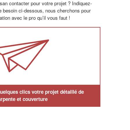
san contacter pour votre projet ? Indiquez-
re besoin ci-dessous, nous cherchons pour
tion avec le pro qu’il vous faut !
elques clics votre projet détaillé de
rpente et couverture