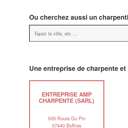
Ou cherchez aussi un charpenti
Une entreprise de charpente et 
ENTREPRISE AMP
CHARPENTE (SARL)
935 Route Du Pin
07440 Boffres