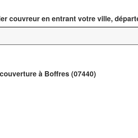
er couvreur en entrant votre ville, dépar
couverture à Boffres (07440)