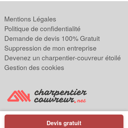
Mentions Légales
Politique de confidentialité
Demande de devis 100% Gratuit
Suppression de mon entreprise
Devenez un charpentier-couvreur étoilé
Gestion des cookies
Devis gratuit
Powered by
Plus que pro