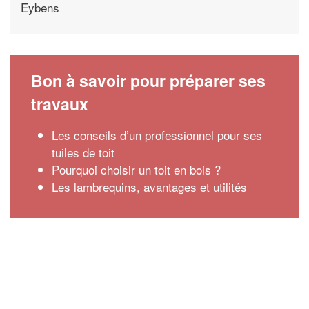
Eybens
Bon à savoir pour préparer ses
travaux
Les conseils d’un professionnel pour ses
tuiles de toit
Pourquoi choisir un toit en bois ?
Les lambrequins, avantages et utilités