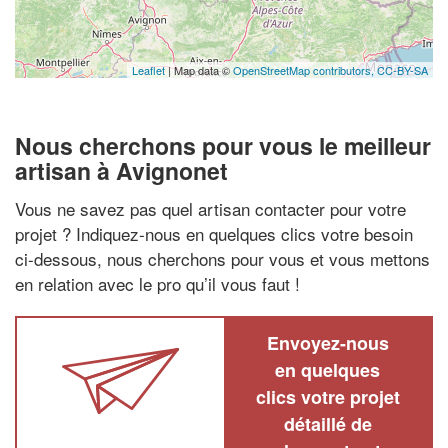
Leaflet
| Map data ©
OpenStreetMap contributors,
CC-BY-SA
Nous cherchons pour vous le meilleur
artisan à Avignonet
Vous ne savez pas quel artisan contacter pour votre
projet ? Indiquez-nous en quelques clics votre besoin
ci-dessous, nous cherchons pour vous et vous mettons
en relation avec le pro qu’il vous faut !
Envoyez-nous
en quelques
clics votre projet
détaillé de