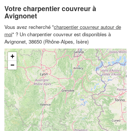
Votre charpentier couvreur à
Avignonet
Vous avez recherché "
charpentier couvreur autour de
moi
" ? Un charpentier couvreur est disponibles à
Avignonet, 38650 (Rhône-Alpes, Isère)
+
−