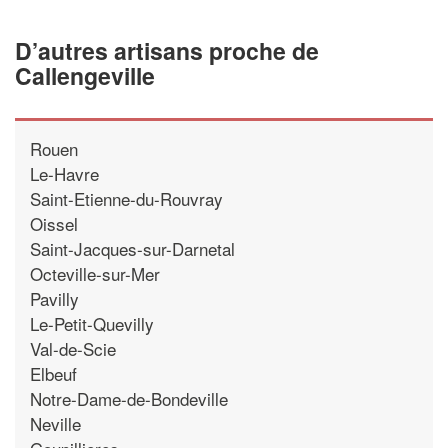
D’autres artisans proche de
Callengeville
Rouen
Le-Havre
Saint-Etienne-du-Rouvray
Oissel
Saint-Jacques-sur-Darnetal
Octeville-sur-Mer
Pavilly
Le-Petit-Quevilly
Val-de-Scie
Elbeuf
Notre-Dame-de-Bondeville
Neville