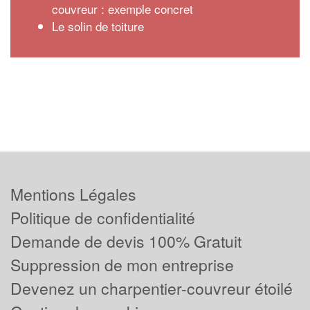
couvreur : exemple concret
Le solin de toiture
Mentions Légales
Politique de confidentialité
Demande de devis 100% Gratuit
Suppression de mon entreprise
Devenez un charpentier-couvreur étoilé