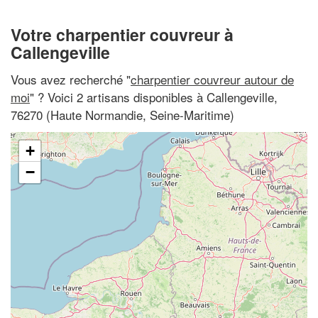
Votre charpentier couvreur à
Callengeville
Vous avez recherché "
charpentier couvreur autour de
moi
" ? Voici 2 artisans disponibles à Callengeville,
76270 (Haute Normandie, Seine-Maritime)
+
−