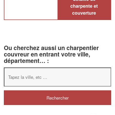
charpente et
couverture
Ou cherchez aussi un charpentier
couvreur en entrant votre ville,
département… :