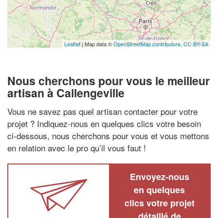
Leaflet
| Map data ©
OpenStreetMap contributors,
CC-BY-SA
Nous cherchons pour vous le meilleur
artisan à Callengeville
Vous ne savez pas quel artisan contacter pour votre
projet ? Indiquez-nous en quelques clics votre besoin
ci-dessous, nous cherchons pour vous et vous mettons
en relation avec le pro qu’il vous faut !
Envoyez-nous
en quelques
clics votre projet
détaillé de