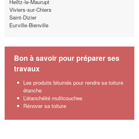
Heiltz-le-Maurupt
Viviers-sur-Chiers
Saint-Dizier
Eurville-Bienville
Bon à savoir pour préparer ses
travaux
Les produits bitumés pour rendre sa toiture
étanche
L’étanchéité multicouches
Rénover sa toiture