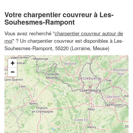
Votre charpentier couvreur à Les-
Souhesmes-Rampont
Vous avez recherché "
charpentier couvreur autour de
moi
" ? Un charpentier couvreur est disponibles à Les-
Souhesmes-Rampont, 55220 (Lorraine, Meuse)
+
−