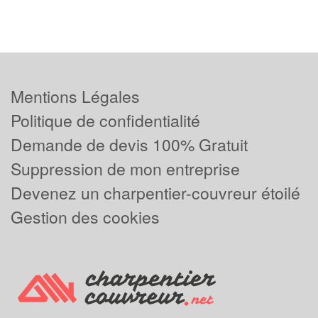
Mentions Légales
Politique de confidentialité
Demande de devis 100% Gratuit
Suppression de mon entreprise
Devenez un charpentier-couvreur étoilé
Gestion des cookies