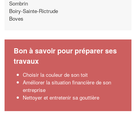
Sombrin
Boiry-Sainte-Rictrude
Boves
Bon à savoir pour préparer ses
travaux
Choisir la couleur de son toit
Améliorer la situation financière de son
entreprise
Nettoyer et entretenir sa gouttière