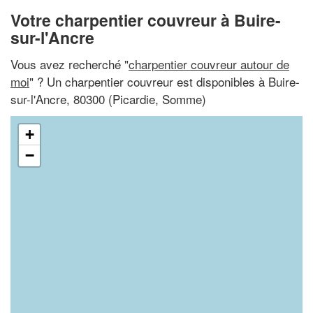
Votre charpentier couvreur à Buire-
sur-l'Ancre
Vous avez recherché "
charpentier couvreur autour de
moi
" ? Un charpentier couvreur est disponibles à Buire-
sur-l'Ancre, 80300 (Picardie, Somme)
+
−