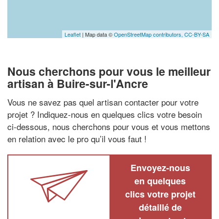
Leaflet
| Map data ©
OpenStreetMap contributors,
CC-BY-SA
Nous cherchons pour vous le meilleur
artisan à Buire-sur-l'Ancre
Vous ne savez pas quel artisan contacter pour votre
projet ? Indiquez-nous en quelques clics votre besoin
ci-dessous, nous cherchons pour vous et vous mettons
en relation avec le pro qu’il vous faut !
Envoyez-nous
en quelques
clics votre projet
détaillé de