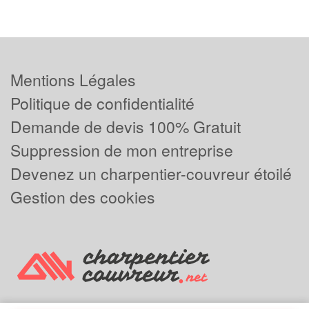
Mentions Légales
Politique de confidentialité
Demande de devis 100% Gratuit
Suppression de mon entreprise
Devenez un charpentier-couvreur étoilé
Gestion des cookies