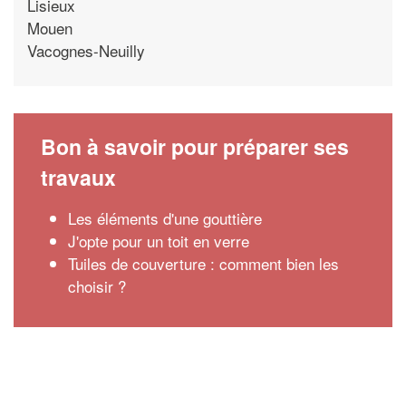
Lisieux
Mouen
Vacognes-Neuilly
Bon à savoir pour préparer ses
travaux
Les éléments d'une gouttière
J'opte pour un toit en verre
Tuiles de couverture : comment bien les
choisir ?