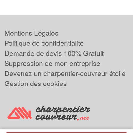
Mentions Légales
Politique de confidentialité
Demande de devis 100% Gratuit
Suppression de mon entreprise
Devenez un charpentier-couvreur étoilé
Gestion des cookies