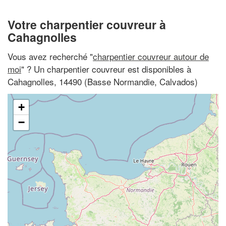
Votre charpentier couvreur à
Cahagnolles
Vous avez recherché "
charpentier couvreur autour de
moi
" ? Un charpentier couvreur est disponibles à
Cahagnolles, 14490 (Basse Normandie, Calvados)
+
−